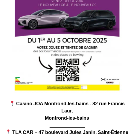
_____________
Casino JOA Montrond-les-bains - 82 rue Francis
Laur,
Montrond-les-bains
_____________
TLA CAR – 47 boulevard Jules Janin, Saint-Étienne