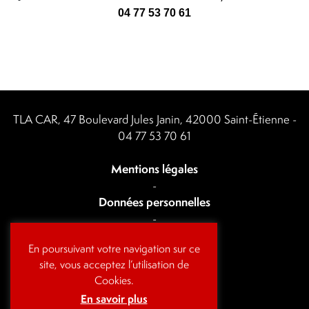
04 77 53 70 61
TLA CAR, 47 Boulevard Jules Janin, 42000 Saint-Étienne -
04 77 53 70 61
Mentions légales
-
Données personnelles
-
Actualités
En poursuivant votre navigation sur ce
-
site, vous acceptez l’utilisation de
Contact
Cookies.
En savoir plus