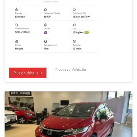
Nouveau Véhicule
Plus de détails