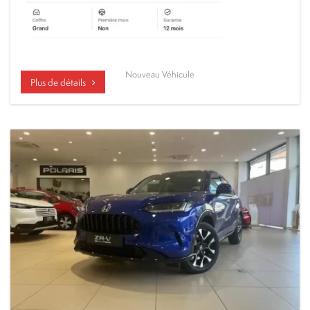
Nouveau Véhicule
Plus de détails