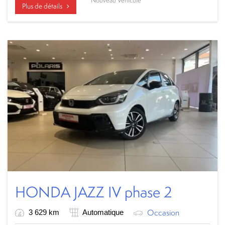
Nouveau Véhicule
Plus de détails
HONDA JAZZ IV phase 2
Occasion
3 629 km
Automatique