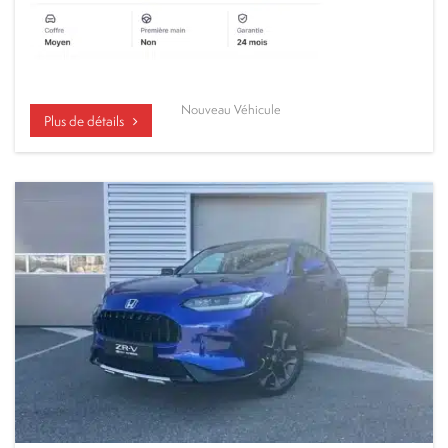
Nouveau Véhicule
Plus de détails