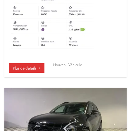
Nouveau Véhicule
Plus de détails