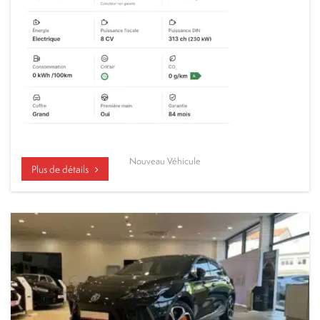
Nouveau Véhicule
Plus de détails