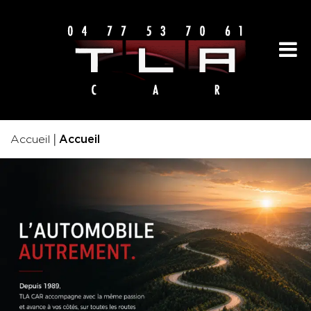
|
Accueil
Accueil