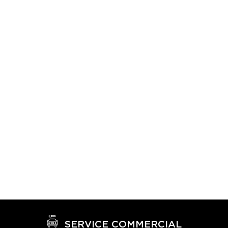
SERVICE COMMERCIAL