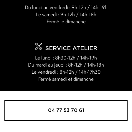
Du lundi au vendredi : 9h-12h / 14h-19h
Le samedi : 9h-12h / 14h-18h
Fermé le dimanche
SERVICE ATELIER
Le lundi : 8h30-12h / 14h-19h
Du mardi au jeudi : 8h-12h / 14h-18h
Le vendredi : 8h-12h / 14h-17h30
Fermé samedi et dimanche
04 77 53 70 61