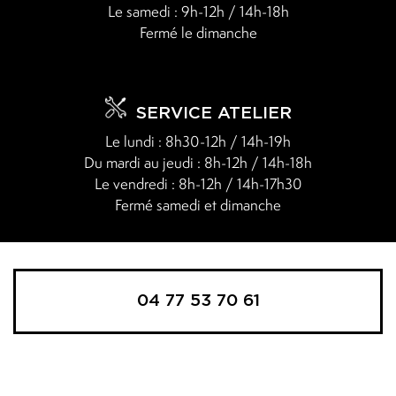
Le samedi : 9h-12h / 14h-18h
Fermé le dimanche
SERVICE ATELIER
Le lundi : 8h30-12h / 14h-19h
Du mardi au jeudi : 8h-12h / 14h-18h
Le vendredi : 8h-12h / 14h-17h30
Fermé samedi et dimanche
04 77 53 70 61