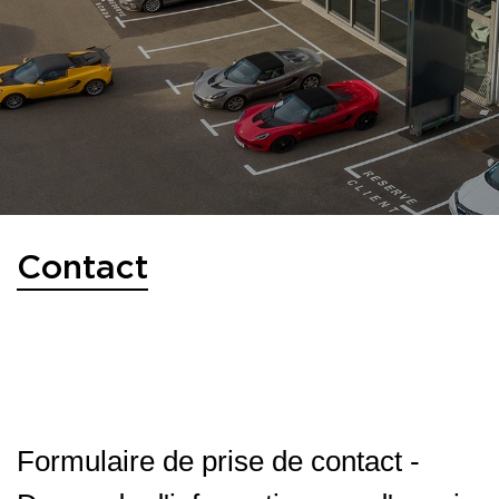
Contact
Formulaire de prise de contact -