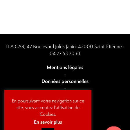
TLA CAR, 47 Boulevard Jules Janin, 42000 Saint-Étienne -
04 77 53 70 61
Mentions légales
-
Données personnelles
-
Actualités
En poursuivant votre navigation sur ce
-
site, vous acceptez l’utilisation de
Contact
Cookies.
En savoir plus