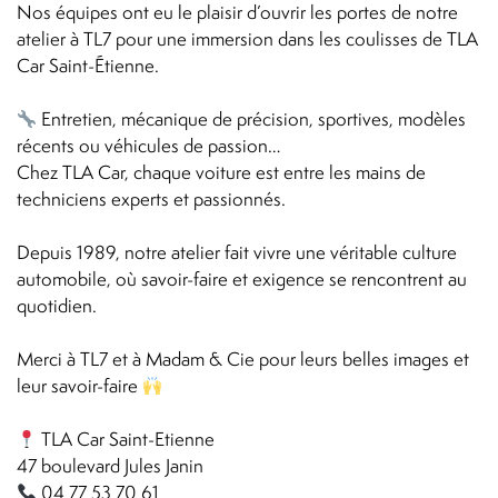
Nos équipes ont eu le plaisir d’ouvrir les portes de notre
atelier à TL7 pour une immersion dans les coulisses de TLA
Car Saint-Étienne.
Entretien, mécanique de précision, sportives, modèles
récents ou véhicules de passion…
Chez TLA Car, chaque voiture est entre les mains de
techniciens experts et passionnés.
Depuis 1989, notre atelier fait vivre une véritable culture
automobile, où savoir-faire et exigence se rencontrent au
quotidien.
Merci à TL7 et à Madam & Cie pour leurs belles images et
leur savoir-faire
TLA Car Saint-Etienne
47 boulevard Jules Janin
04 77 53 70 61