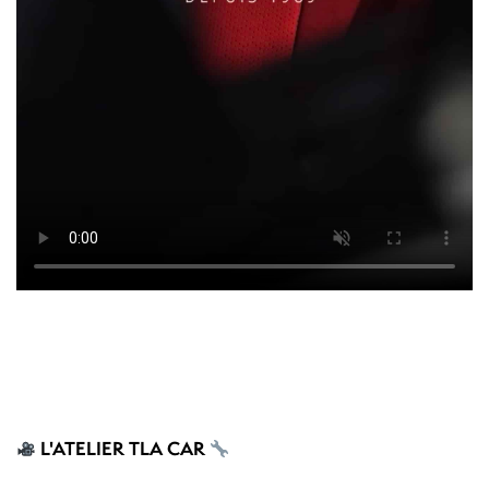
L'ATELIER TLA CAR