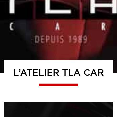
L’ATELIER TLA CAR