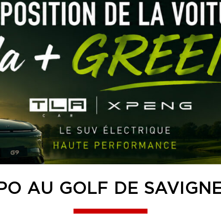
PO AU GOLF DE SAVIGN