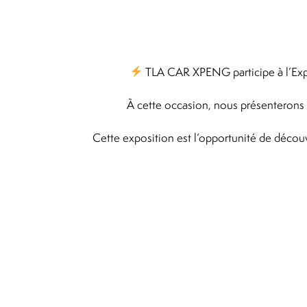
TLA CAR XPENG participe à l’Expo
À cette occasion, nous présenterons 
Cette exposition est l’opportunité de découv