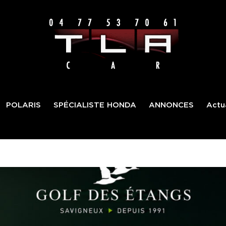
POLARIS
SPÉCIALISTE HONDA
ANNONCES
Actua