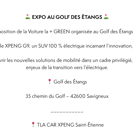
EXPO AU GOLF DES ÉTANGS
sition de la Voiture la + GREEN organisée au Golf des Étangs 
le XPENG G9, un SUV 100 % électrique incarnant l’innovation, 
rir les nouvelles solutions de mobilité dans un cadre privilégié
enjeux de la transition vers l’électrique.
Golf des Étangs
35 chemin du Golf – 42600 Savigneux
___________
TLA CAR XPENG Saint-Étienne