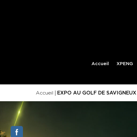
Accueil
XPENG
|
Accueil
EXPO AU GOLF DE SAVIGNEUX