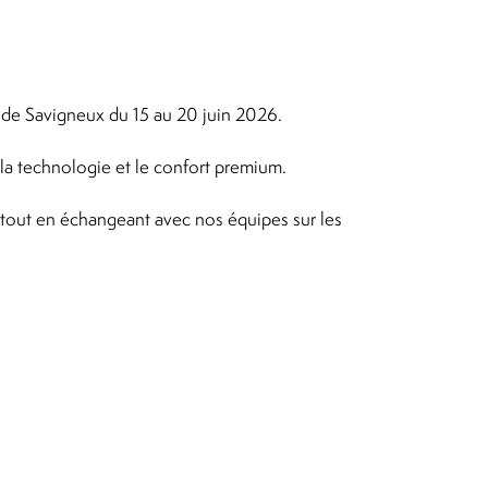
de Savigneux du 15 au 20 juin 2026.
la technologie et le confort premium.
, tout en échangeant avec nos équipes sur les