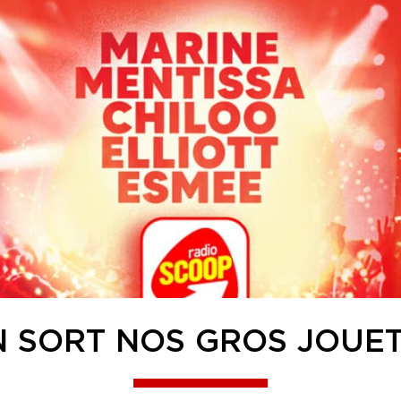
 SORT NOS GROS JOUET