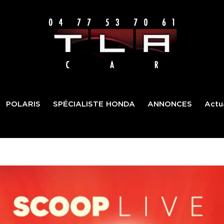
POLARIS
SPÉCIALISTE HONDA
ANNONCES
Actua