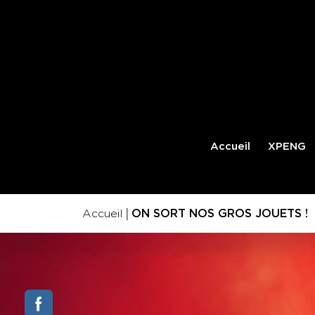
Accueil
XPENG
|
Accueil
ON SORT NOS GROS JOUETS !