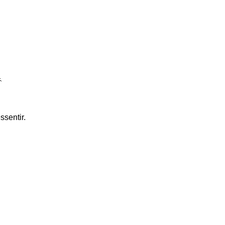
ssentir.