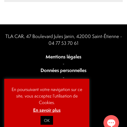
TLA CAR, 47 Boulevard Jules Janin, 42000 Saint-Étienne -
04 77 53 70 61
Mentions légales
-
Données personnelles
-
Actualités
En poursuivant votre navigation sur ce
-
site, vous acceptez l’utilisation de
Contact
Cookies.
En savoir plus
OK