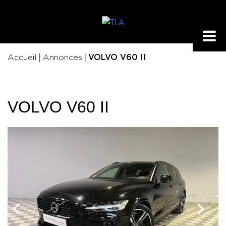
|
|
Accueil
Annonces
VOLVO V60 II
VOLVO V60 II