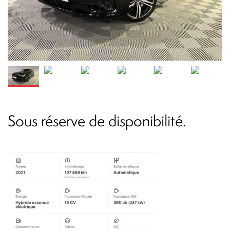
Sous réserve de disponibilité.