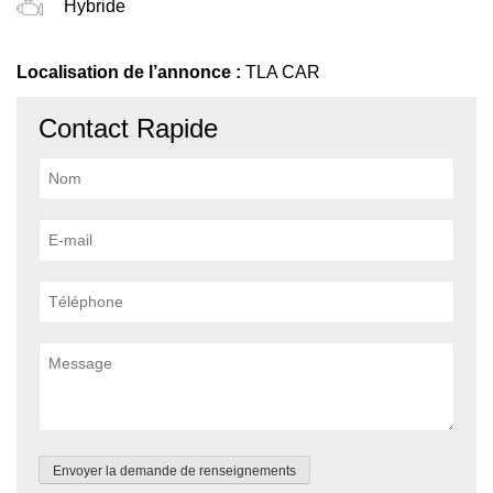
Hybride
Localisation de l’annonce :
TLA CAR
Contact Rapide
Envoyer la demande de renseignements