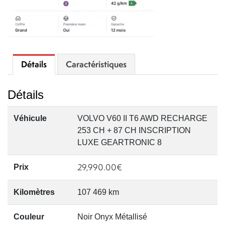
Détails
Caractéristiques
Détails
Véhicule
VOLVO V60 II T6 AWD RECHARGE
253 CH + 87 CH INSCRIPTION
LUXE GEARTRONIC 8
29,990.00
€
Prix
Kilomètres
107 469 km
Couleur
Noir Onyx Métallisé