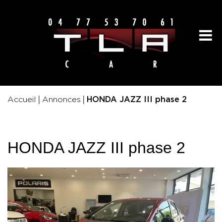
|
|
Accueil
Annonces
HONDA JAZZ III phase 2
HONDA JAZZ III phase 2