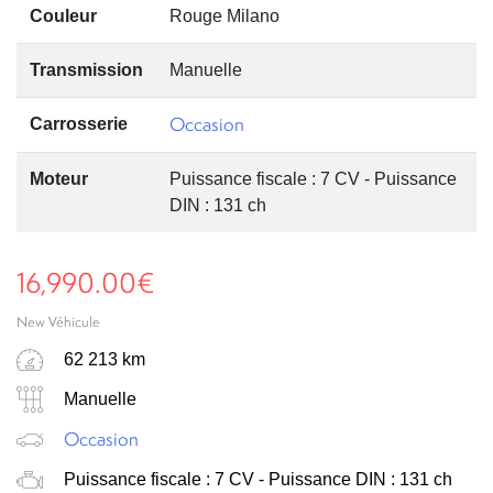
Couleur
Rouge Milano
Transmission
Manuelle
Occasion
Carrosserie
Moteur
Puissance fiscale : 7 CV - Puissance
DIN : 131 ch
16,990.00
€
New Véhicule
62 213 km
Manuelle
Occasion
Puissance fiscale : 7 CV - Puissance DIN : 131 ch