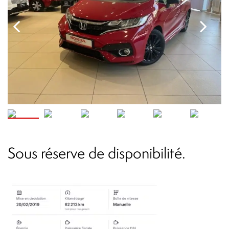
Sous réserve de disponibilité.