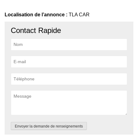
Localisation de l’annonce :
TLA CAR
Contact Rapide
Envoyer la demande de renseignements