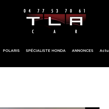
POLARIS
SPÉCIALISTE HONDA
ANNONCES
Actua