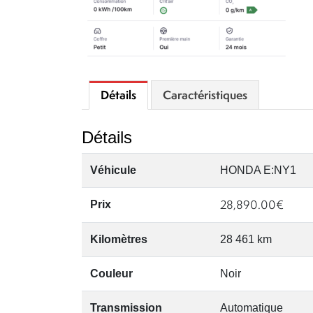
Détails
Caractéristiques
Détails
Véhicule
HONDA E:NY1
28,890.00
€
Prix
Kilomètres
28 461 km
Couleur
Noir
Transmission
Automatique