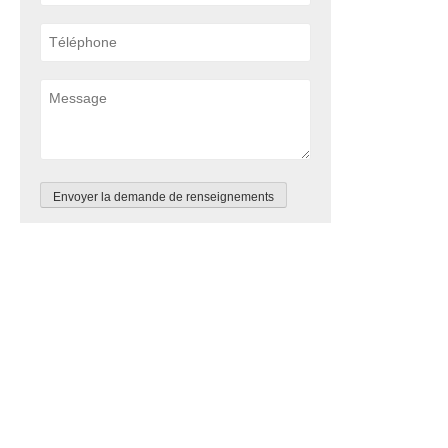
Envoyer la demande de renseignements