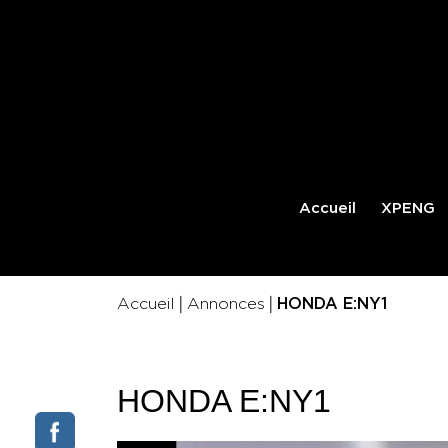
Accueil
XPENG
|
|
Accueil
Annonces
HONDA E:NY1
HONDA E:NY1