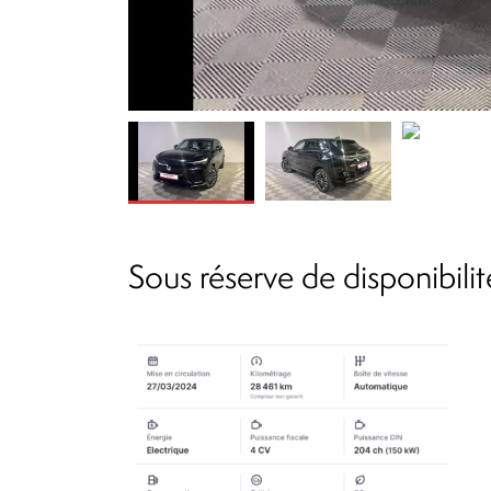
Sous réserve de disponibilit