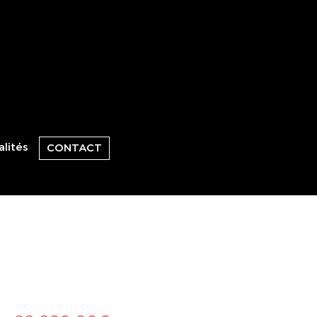
lités
CONTACT