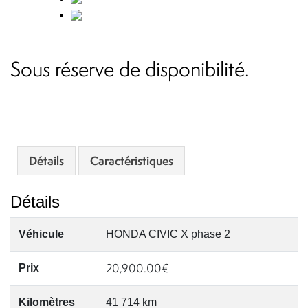
Sous réserve de disponibilité.
Détails
Caractéristiques
Détails
Véhicule
HONDA CIVIC X phase 2
20,900.00
€
Prix
Kilomètres
41 714 km