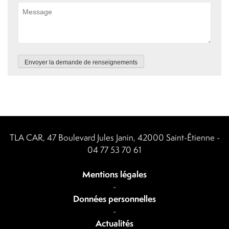
Envoyer la demande de renseignements
TLA CAR, 47 Boulevard Jules Janin, 42000 Saint-Étienne -
04 77 53 70 61
Mentions légales
-
Données personnelles
-
Actualités