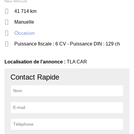
New Véhicule
41 714 km
Manuelle
Occasion
Puissance fiscale : 6 CV - Puissance DIN : 129 ch
Localisation de l’annonce :
TLA CAR
Contact Rapide