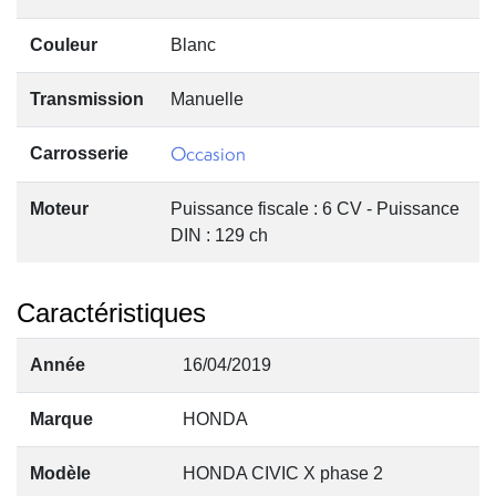
Couleur
Blanc
Transmission
Manuelle
Occasion
Carrosserie
Moteur
Puissance fiscale : 6 CV - Puissance
DIN : 129 ch
Caractéristiques
Année
16/04/2019
Marque
HONDA
Modèle
HONDA CIVIC X phase 2