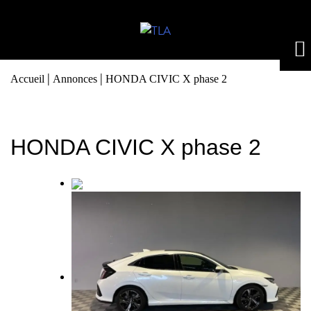
|
|
Accueil
Annonces
HONDA CIVIC X phase 2
HONDA CIVIC X phase 2