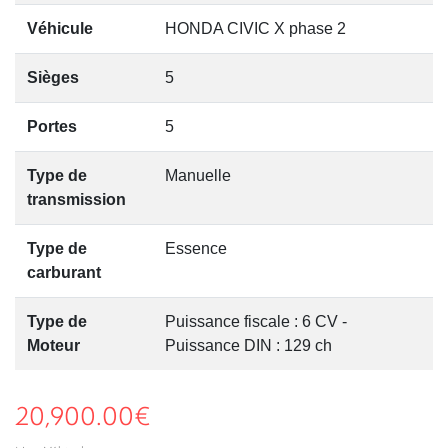
Véhicule
HONDA CIVIC X phase 2
Sièges
5
Portes
5
Type de
Manuelle
transmission
Type de
Essence
carburant
Type de
Puissance fiscale : 6 CV -
Moteur
Puissance DIN : 129 ch
20,900.00
€