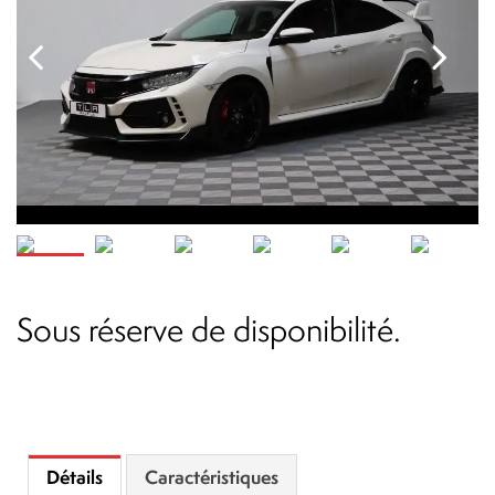
Sous réserve de disponibilité.
Détails
Caractéristiques