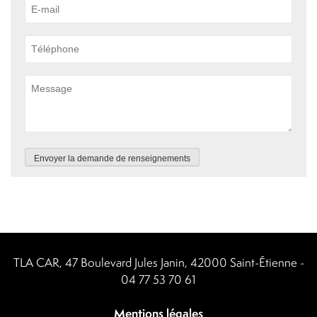
Envoyer la demande de renseignements
TLA CAR, 47 Boulevard Jules Janin, 42000 Saint-Étienne -
04 77 53 70 61
Mentions légales