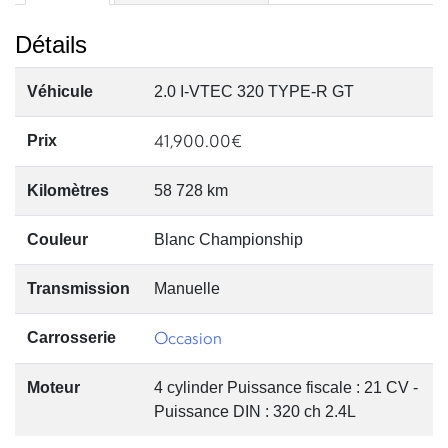
Détails
Véhicule
2.0 I-VTEC 320 TYPE-R GT
41,900.00
€
Prix
Kilomètres
58 728 km
Couleur
Blanc Championship
Transmission
Manuelle
Occasion
Carrosserie
Moteur
4 cylinder Puissance fiscale : 21 CV -
Puissance DIN : 320 ch 2.4L