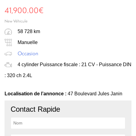
41,900.00
€
New Véhicule
58 728 km
Manuelle
Occasion
4 cylinder Puissance fiscale : 21 CV - Puissance DIN
: 320 ch 2.4L
Localisation de l’annonce :
47 Boulevard Jules Janin
Contact Rapide