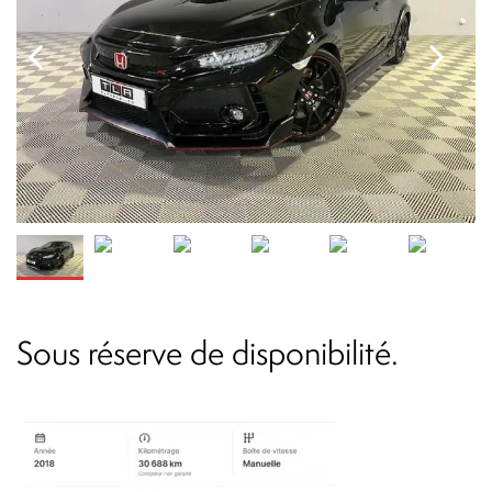
Sous réserve de disponibilité.