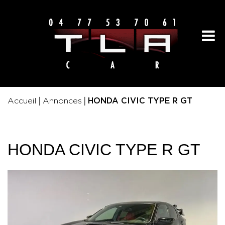
|
|
Accueil
Annonces
HONDA CIVIC TYPE R GT
HONDA CIVIC TYPE R GT