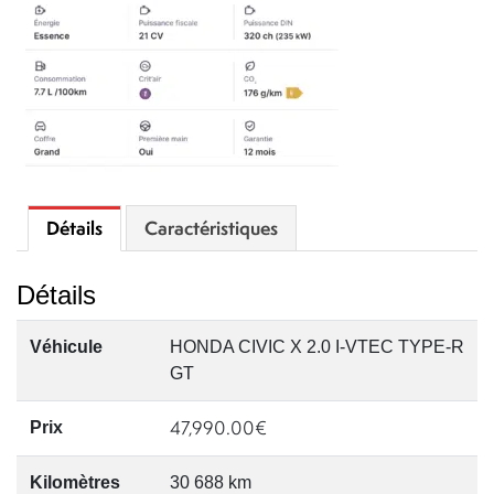
Détails
Caractéristiques
Détails
Véhicule
HONDA CIVIC X 2.0 I-VTEC TYPE-R
GT
47,990.00
€
Prix
Kilomètres
30 688 km