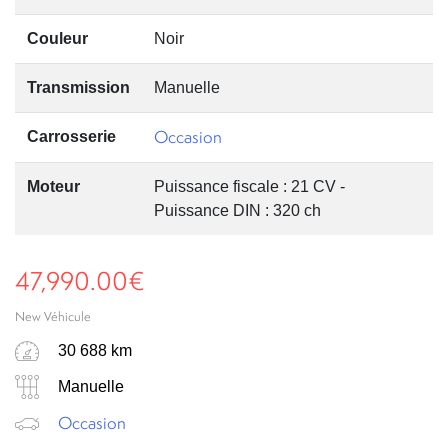
Couleur
Noir
Transmission
Manuelle
Occasion
Carrosserie
Moteur
Puissance fiscale : 21 CV -
Puissance DIN : 320 ch
47,990.00
€
New Véhicule
30 688 km
Manuelle
Occasion