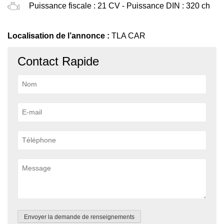
Puissance fiscale : 21 CV - Puissance DIN : 320 ch
Localisation de l’annonce :
TLA CAR
Contact Rapide
Envoyer la demande de renseignements