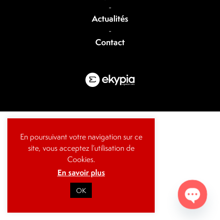
-
Actualités
-
Contact
En poursuivant votre navigation sur ce
site, vous acceptez l’utilisation de
Cookies.
En savoir plus
OK
Open cha