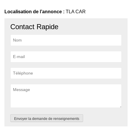
Localisation de l’annonce :
TLA CAR
Contact Rapide
Envoyer la demande de renseignements