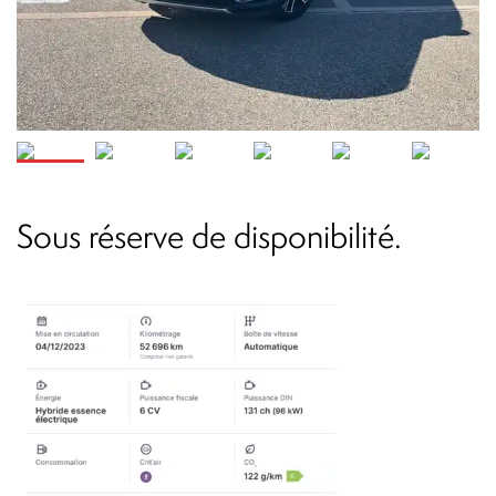
Sous réserve de disponibilité.