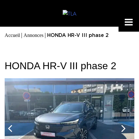
|
|
Accueil
Annonces
HONDA HR-V III phase 2
HONDA HR-V III phase 2