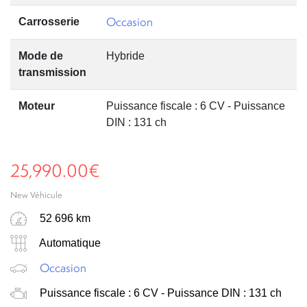
Occasion
Carrosserie
Mode de
Hybride
transmission
Moteur
Puissance fiscale : 6 CV - Puissance
DIN : 131 ch
25,990.00
€
New Véhicule
52 696 km
Automatique
Occasion
Puissance fiscale : 6 CV - Puissance DIN : 131 ch